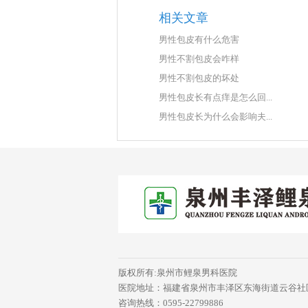
相关文章
男性包皮有什么危害
男性不割包皮会咋样
男性不割包皮的坏处
男性包皮长有点痒是怎么回...
男性包皮长为什么会影响夫...
版权所有:泉州市鲤泉男科医院
医院地址：福建省泉州市丰泽区东海街道云谷社区
咨询热线：0595-22799886