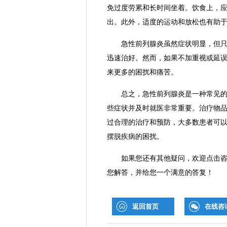
免过度劳累和长时间坐着。饮食上，
出。此外，适度的运动和放松也有助
急性前列腺炎虽然症状明显，但只要
迅速治好。然而，如果不加重视或延
来更多的困扰和痛苦。
总之，急性前列腺炎是一种常见的男
些症状并及时就医非常重要。治疗物
过合理的治疗和预防，大多数患者可
摆脱疾病的困扰。
如果您还有其他疑问，欢迎点击咨询
您解答，并给您一个满意的答复！
返回首页
在线咨