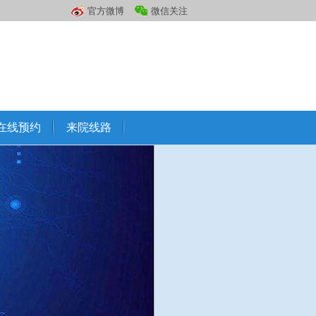
官方微博
微信关注
在线预约
来院线路