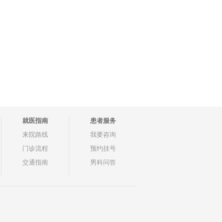
就医指南
患者服务
来院路线
我要咨询
门诊流程
预约挂号
交通指南
男科问答