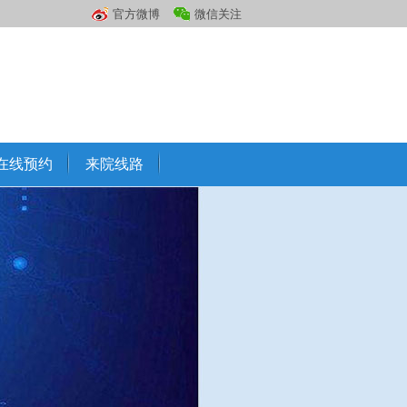
官方微博
微信关注
在线预约
来院线路