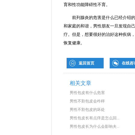
育和性功能障碍性不育。
前列腺炎的危害是什么已经介绍的很
和家庭的和谐，男性朋友一旦发现自
疗。但是，想要很好的治好这种疾病
恢复健康。
返回首页
在线咨
相关文章
男性包皮有什么危害
男性不割包皮会咋样
男性不割包皮的坏处
男性包皮长有点痒是怎么回...
男性包皮长为什么会影响夫...